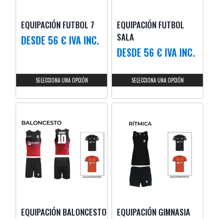
EQUIPACIÓN FUTBOL 7
EQUIPACIÓN FUTBOL
SALA
DESDE 56 € IVA INC.
DESDE 56 € IVA INC.
SELECCIONA UNA OPCIÓN
SELECCIONA UNA OPCIÓN
EQUIPACIÓN BALONCESTO
EQUIPACIÓN GIMNASIA