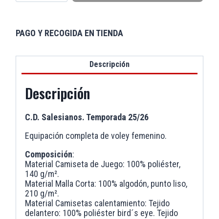
PAGO Y RECOGIDA EN TIENDA
Descripción
Descripción
C.D. Salesianos. Temporada 25/26
Equipación completa de voley femenino.
Composición
:
Material Camiseta de Juego: 100% poliéster,
140 g/m².
Material Malla Corta: 100% algodón, punto liso,
210 g/m².
Material Camisetas calentamiento: Tejido
delantero: 100% poliéster bird´s eye. Tejido