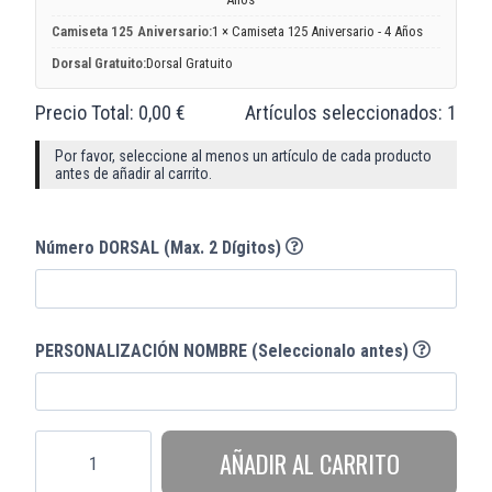
Camiseta 125 Aniversario:
1 × Camiseta 125 Aniversario - 4 Años
Dorsal Gratuito:
Dorsal Gratuito
Precio Total:
0,00
€
Artículos seleccionados:
1
Por favor, seleccione al menos un artículo de cada producto
antes de añadir al carrito.
Número DORSAL (Max. 2 Dígitos)
PERSONALIZACIÓN NOMBRE (Seleccionalo antes)
AÑADIR AL CARRITO