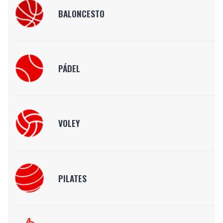
BALONCESTO
PÁDEL
VOLEY
PILATES