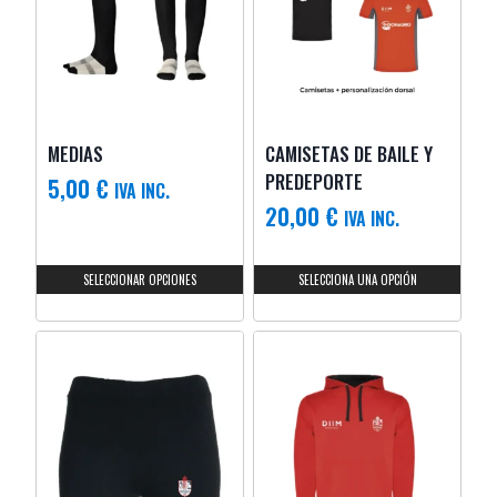
MEDIAS
CAMISETAS DE BAILE Y
PREDEPORTE
5,00
€
IVA INC.
20,00
€
IVA INC.
SELECCIONAR OPCIONES
SELECCIONA UNA OPCIÓN