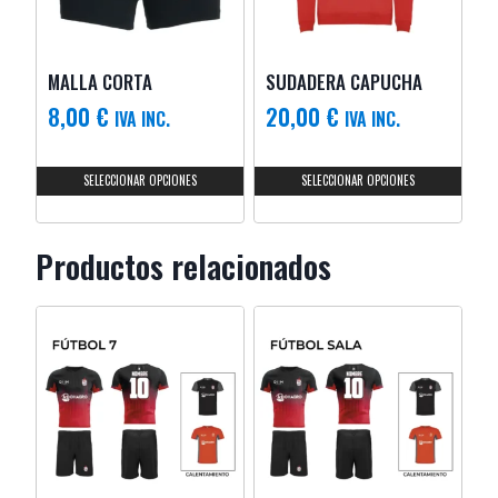
MALLA CORTA
SUDADERA CAPUCHA
8,00
€
20,00
€
IVA INC.
IVA INC.
SELECCIONAR OPCIONES
SELECCIONAR OPCIONES
Productos relacionados