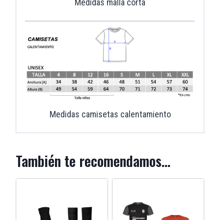
Medidas malla corta
Medidas camisetas calentamiento
También te recomendamos…