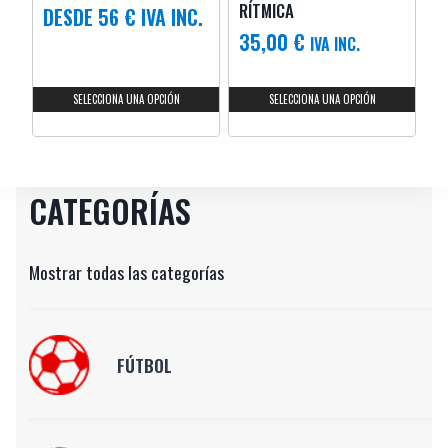
RÍTMICA
DESDE 56 € IVA INC.
35,00
€
IVA INC.
SELECCIONA UNA OPCIÓN
SELECCIONA UNA OPCIÓN
CATEGORÍAS
Mostrar todas las categorías
FÚTBOL