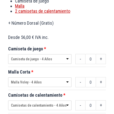
Camiseta de juego
Malla
2 camisetas de calentamiento
+ Número Dorsal (Gratis)
Desde 56,00 € IVA inc.
Camiseta de juego
-
+
Camiseta de juego - 4 Años
Malla Corta
-
+
Malla Voley - 4 Años
Camisetas de calentamiento
-
+
Camisetas de calentamiento - 4 Años