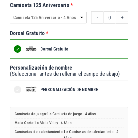
Camiseta 125 Aniversario
-
+
Camiseta 125 Aniversario - 4 Años
Dorsal Gratuito
Dorsal Gratuito
Personalización de nombre
(Seleccionar antes de rellenar el campo de abajo)
PERSONALIZACIÓN DE NOMBRE
Camiseta de juego:
1 × Camiseta de juego - 4 Años
Malla Corta:
1 × Malla Voley - 4 Años
Camisetas de calentamiento:
1 × Camisetas de calentamiento - 4
Años