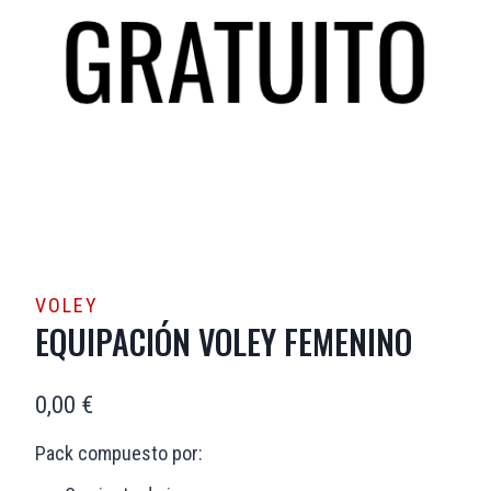
VOLEY
EQUIPACIÓN VOLEY FEMENINO
0,00
€
Pack compuesto por: