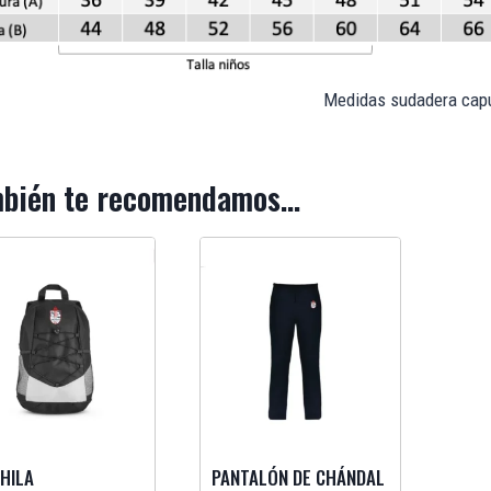
Medidas sudadera cap
bién te recomendamos…
HILA
PANTALÓN DE CHÁNDAL