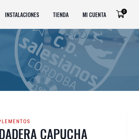
0
INSTALACIONES
TIENDA
MI CUENTA
PLEMENTOS
DADERA CAPUCHA