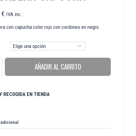
0
€
IVA inc.
ra con capucha color rojo con cordones en negro.
AÑADIR AL CARRITO
Y RECOGIDA EN TIENDA
adicional