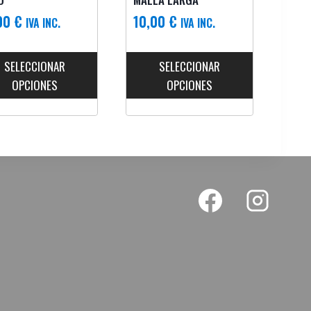
00
€
10,00
€
IVA INC.
IVA INC.
SELECCIONAR
SELECCIONAR
OPCIONES
OPCIONES