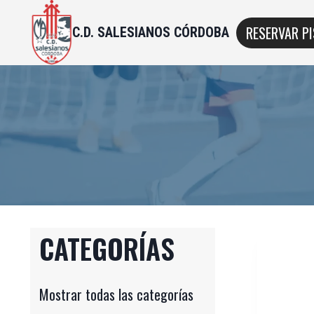
RESERVAR P
C.D. SALESIANOS CÓRDOBA
CATEGORÍAS
Mostrar todas las categorías