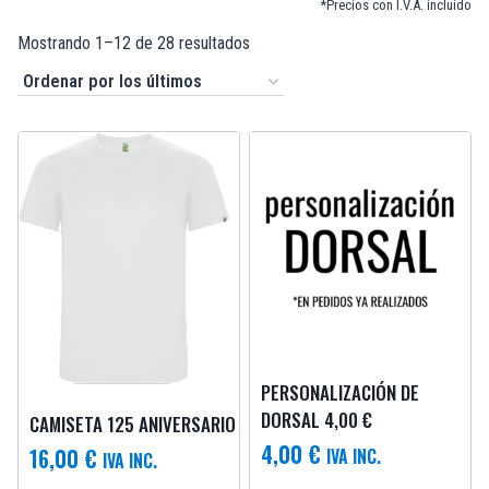
*Precios con I.V.A. incluido
Mostrando 1–12 de 28 resultados
PERSONALIZACIÓN DE
DORSAL 4,00 €
CAMISETA 125 ANIVERSARIO
4,00
€
16,00
€
IVA INC.
IVA INC.