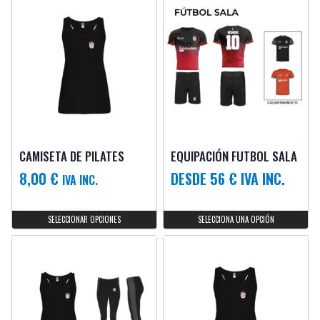
CAMISETA DE PILATES
EQUIPACIÓN FUTBOL SALA
8,00
€
DESDE 56 € IVA INC.
IVA INC.
SELECCIONAR OPCIONES
SELECCIONA UNA OPCIÓN