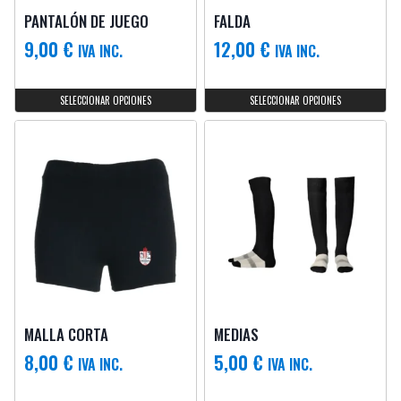
PANTALÓN DE JUEGO
FALDA
9,00
€
12,00
€
IVA INC.
IVA INC.
SELECCIONAR OPCIONES
SELECCIONAR OPCIONES
MALLA CORTA
MEDIAS
8,00
€
5,00
€
IVA INC.
IVA INC.