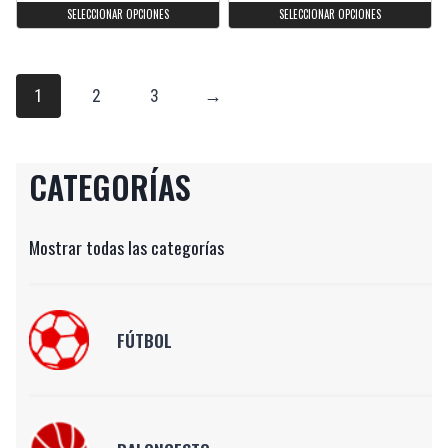
SELECCIONAR OPCIONES
SELECCIONAR OPCIONES
1
2
3
→
CATEGORÍAS
Mostrar todas las categorías
FÚTBOL