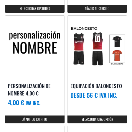
SELECCIONAR OPCIONES
AÑADIR AL CARRITO
PERSONALIZACIÓN DE
EQUIPACIÓN BALONCESTO
NOMBRE 4,00 €
DESDE 56 € IVA INC.
4,00
€
IVA INC.
AÑADIR AL CARRITO
SELECCIONA UNA OPCIÓN