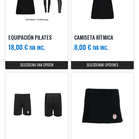
EQUIPACIÓN PILATES
CAMISETA RÍTMICA
18,00
€
8,00
€
IVA INC.
IVA INC.
SELECCIONA UNA OPCIÓN
SELECCIONAR OPCIONES